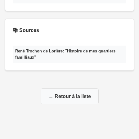
📚 Sources
René Trochon de Lorière: "Histoire de mes quartiers
familliaux"
← Retour à la liste