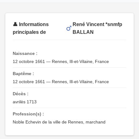
👤 Informations
René Vincent *snmfp
principales de
BALLAN
Naissance :
12 octobre 1661 — Rennes, Ill-et-Vilaine, France
Baptême :
12 octobre 1661 — Rennes, Ill-et-Vilaine, France
Décès :
avrilès 1713
Profession(s) :
Noble Echevin de la ville de Rennes, marchand