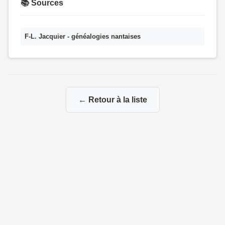
📚 Sources
F-L. Jacquier - généalogies nantaises
← Retour à la liste