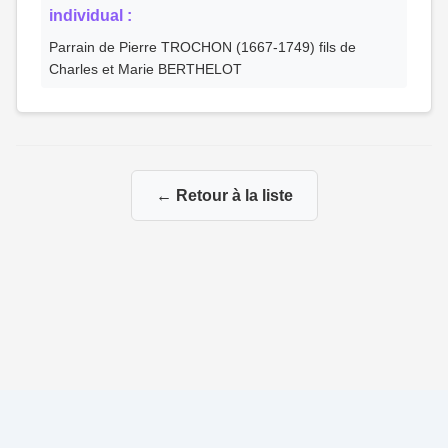
individual :
Parrain de Pierre TROCHON (1667-1749) fils de
Charles et Marie BERTHELOT
← Retour à la liste