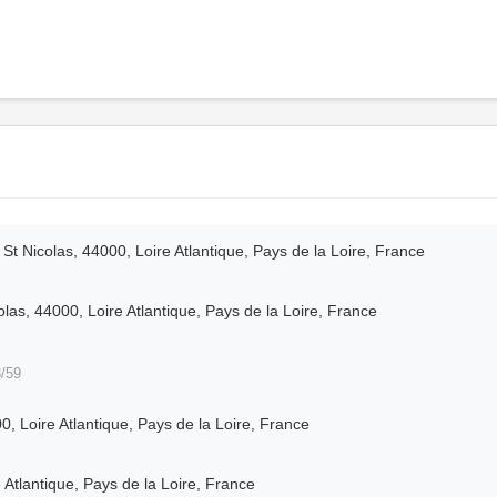
t Nicolas, 44000, Loire Atlantique, Pays de la Loire, France
colas, 44000, Loire Atlantique, Pays de la Loire, France
/59
0, Loire Atlantique, Pays de la Loire, France
 Atlantique, Pays de la Loire, France