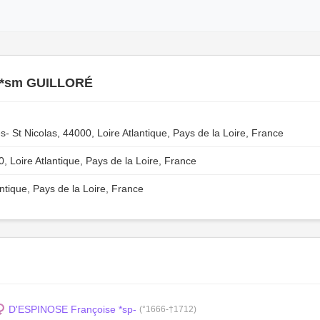
 *sm GUILLORÉ
St Nicolas, 44000, Loire Atlantique, Pays de la Loire, France
, Loire Atlantique, Pays de la Loire, France
ntique, Pays de la Loire, France
D'ESPINOSE Françoise *sp-
(°1666-†1712)