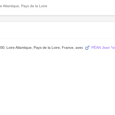
e Atlantique, Pays de la Loire
000, Loire Atlantique, Pays de la Loire, France, avec
PÉAN Jean *