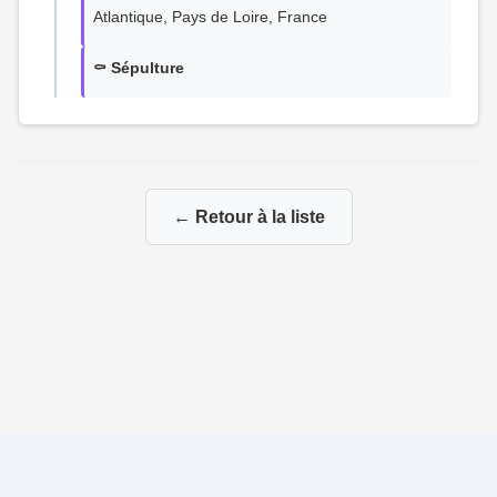
Atlantique, Pays de Loire, France
⚰️ Sépulture
← Retour à la liste