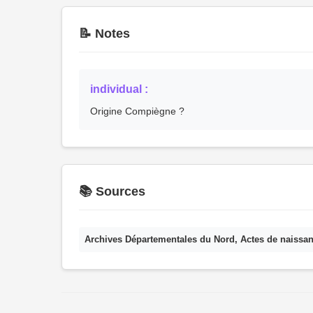
📝 Notes
individual :
Origine Compiègne ?
📚 Sources
Archives Départementales du Nord, Actes de naissa