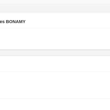
ues BONAMY