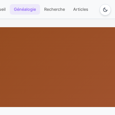
eil
Généalogie
Recherche
Articles