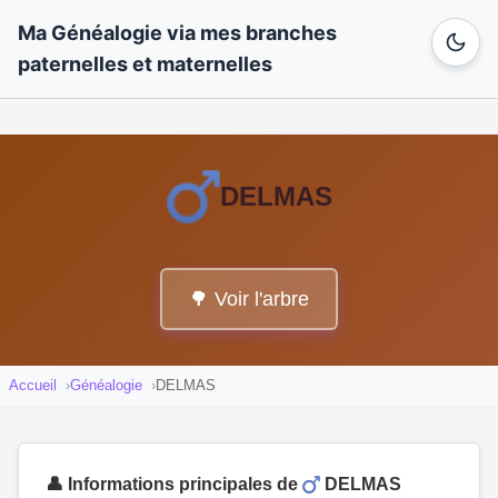
Ma Généalogie via mes branches
paternelles et maternelles
DELMAS
🌳 Voir l'arbre
Accueil
Généalogie
DELMAS
👤 Informations principales de
DELMAS