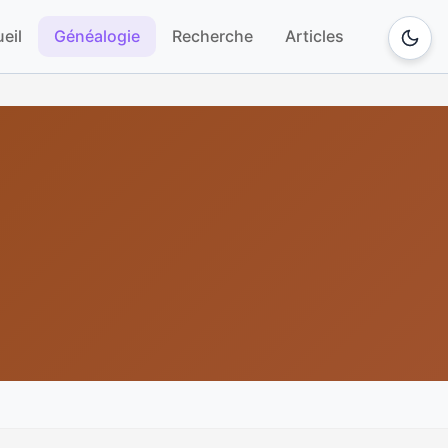
eil
Généalogie
Recherche
Articles