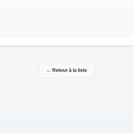
← Retour à la liste