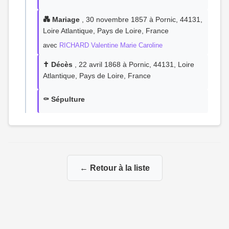
💑 Mariage
, 30 novembre 1857 à Pornic, 44131,
Loire Atlantique, Pays de Loire, France
avec
RICHARD Valentine Marie Caroline
✝️ Décès
, 22 avril 1868 à Pornic, 44131, Loire
Atlantique, Pays de Loire, France
⚰️ Sépulture
← Retour à la liste