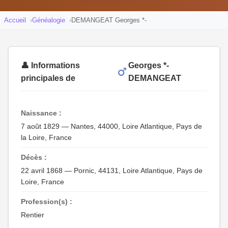
Accueil
Généalogie
DEMANGEAT Georges *-
👤 Informations
Georges *-
principales de
DEMANGEAT
Naissance :
7 août 1829 — Nantes, 44000, Loire Atlantique, Pays de
la Loire, France
Décès :
22 avril 1868 — Pornic, 44131, Loire Atlantique, Pays de
Loire, France
Profession(s) :
Rentier