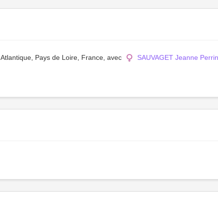
 Atlantique, Pays de Loire, France, avec
SAUVAGET Jeanne Perri