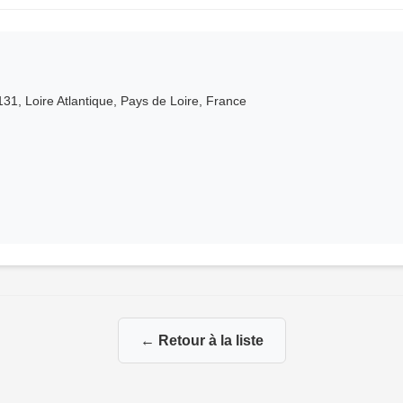
1, Loire Atlantique, Pays de Loire, France
← Retour à la liste