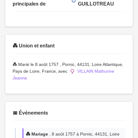
principales de
GUILLOTREAU
💑 Union et enfant
💑 Marié le 8 août 1757 , Pornic, 44131, Loire Atlantique,
Pays de Loire, France, avec
VILLAIN Mathurine
Jeanne
📅 Événements
💑 Mariage
, 8 août 1757 à Pornic, 44131, Loire