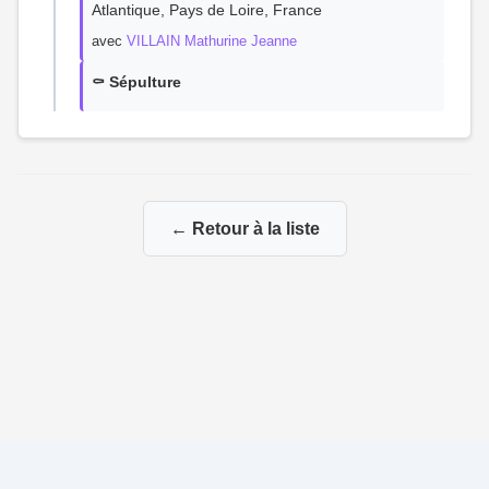
Atlantique, Pays de Loire, France
avec
VILLAIN Mathurine Jeanne
⚰️ Sépulture
← Retour à la liste