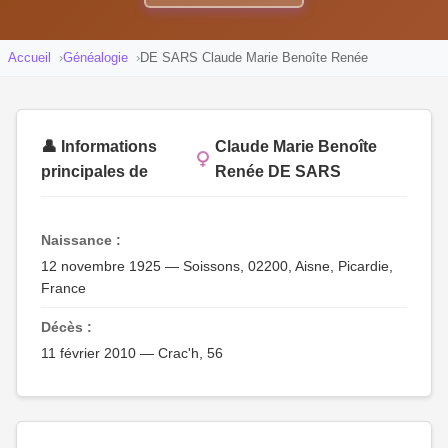
Accueil
Généalogie
DE SARS Claude Marie Benoîte Renée
👤 Informations
Claude Marie Benoîte
principales de
Renée DE SARS
Naissance :
12 novembre 1925 — Soissons, 02200, Aisne, Picardie,
France
Décès :
11 février 2010 — Crac'h, 56