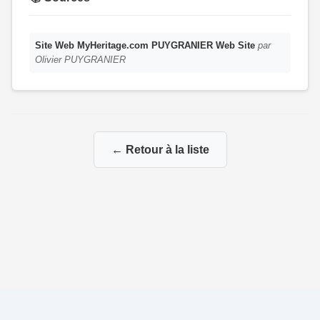
Site Web MyHeritage.com PUYGRANIER Web Site
par
Olivier PUYGRANIER
← Retour à la liste