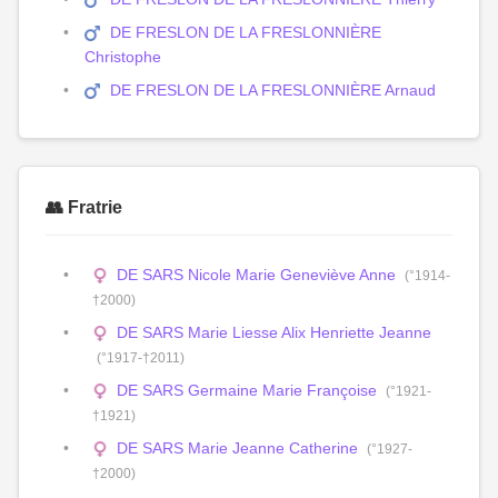
DE FRESLON DE LA FRESLONNIÈRE
Christophe
DE FRESLON DE LA FRESLONNIÈRE Arnaud
👥 Fratrie
DE SARS Nicole Marie Geneviève Anne
(°1914-
†2000)
DE SARS Marie Liesse Alix Henriette Jeanne
(°1917-†2011)
DE SARS Germaine Marie Françoise
(°1921-
†1921)
DE SARS Marie Jeanne Catherine
(°1927-
†2000)