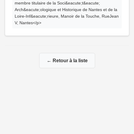
membre titulaire de la Soci&eacute;t&eacute;
Arch&eacute;ologique et Historique de Nantes et de la
Loire-Inf&eacute;rieure, Manoir de la Touche, RueJean
V, Nantes</p>
← Retour à la liste