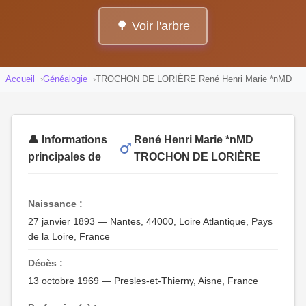
🌳 Voir l'arbre
Accueil
Généalogie
TROCHON DE LORIÈRE René Henri Marie *nMD
👤 Informations
René Henri Marie *nMD
principales de
TROCHON DE LORIÈRE
Naissance :
27 janvier 1893 — Nantes, 44000, Loire Atlantique, Pays
de la Loire, France
Décès :
13 octobre 1969 — Presles-et-Thierny, Aisne, France