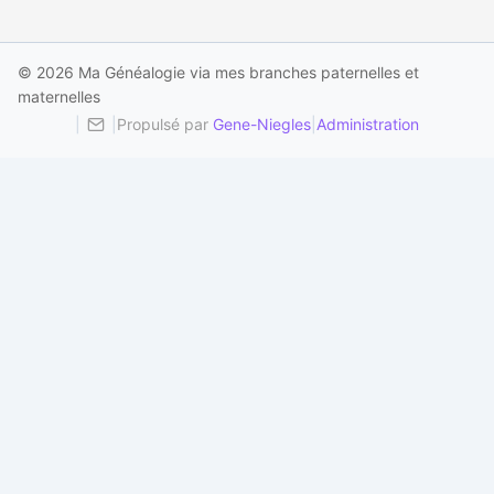
© 2026 Ma Généalogie via mes branches paternelles et
maternelles
|
|
Propulsé par
Gene-Niegles
|
Administration