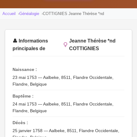
Accueil
Généalogie
COTTIGNIES Jeanne Thérèse *nd
👤 Informations
Jeanne Thérèse *nd
principales de
COTTIGNIES
Naissance :
23 mai 1753 — Aalbeke, 8511, Flandre Occidentale,
Flandre, Belgique
Baptême :
24 mai 1753 — Aalbeke, 8511, Flandre Occidentale,
Flandre, Belgique
Décès :
25 janvier 1758 — Aalbeke, 8511, Flandre Occidentale,