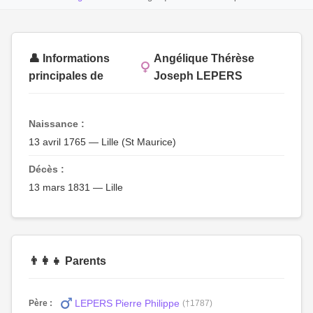
👤 Informations
Angélique Thérèse
principales de
Joseph LEPERS
Naissance :
13 avril 1765 — Lille (St Maurice)
Décès :
13 mars 1831 — Lille
👨‍👩‍👧 Parents
LEPERS Pierre Philippe
Père :
(†1787)