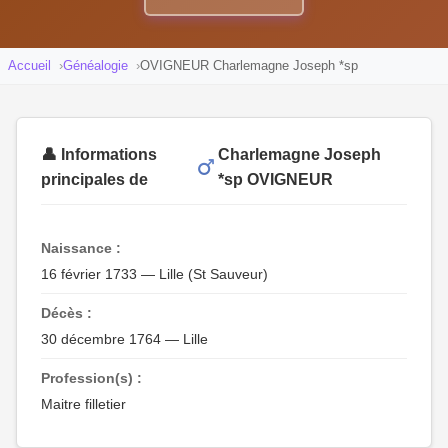
Accueil
Généalogie
OVIGNEUR Charlemagne Joseph *sp
👤 Informations
Charlemagne Joseph
principales de
*sp OVIGNEUR
Naissance :
16 février 1733 — Lille (St Sauveur)
Décès :
30 décembre 1764 — Lille
Profession(s) :
Maitre filletier