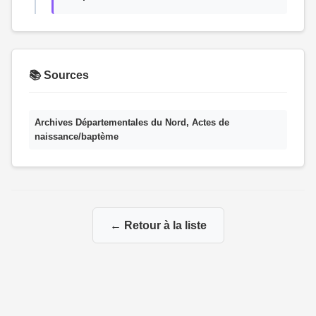
📚 Sources
Archives Départementales du Nord, Actes de
naissance/baptème
← Retour à la liste