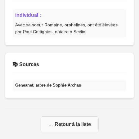
individual :
Avec sa soeur Romaine, orphelines, ont été élevées
par Paul Cottignies, notaire à Seclin
📚 Sources
Geneanet, arbre de Sophie Archas
← Retour à la liste