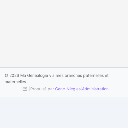
© 2026 Ma Généalogie via mes branches paternelles et
maternelles
|
|
Propulsé par
Gene-Niegles
|
Administration