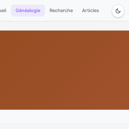
eil
Généalogie
Recherche
Articles