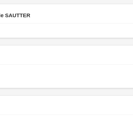
ie SAUTTER