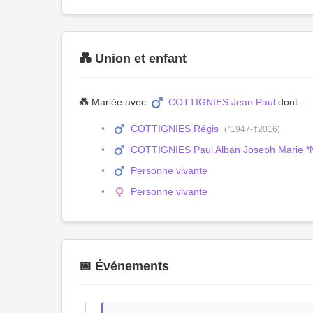
💑 Union et enfant
💑 Mariée avec
COTTIGNIES Jean Paul
dont :
COTTIGNIES Régis
(°1947-†2016)
COTTIGNIES Paul Alban Joseph Marie 
Personne vivante
Personne vivante
📅 Événements